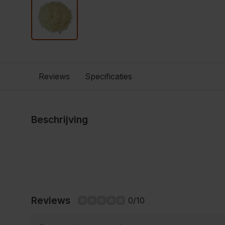
Reviews
Specificaties
Beschrijving
Reviews
0/10