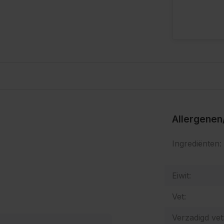
Allergenen
Ingrediënten:
Eiwit:
Vet:
Verzadigd vet