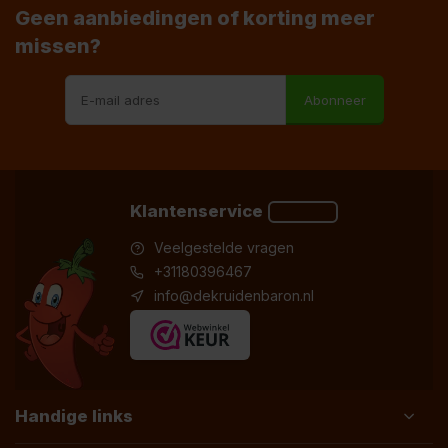
Geen aanbiedingen of korting meer
missen?
Abonneer
Klantenservice
Veelgestelde vragen
+31180396467
info@dekruidenbaron.nl
Handige links