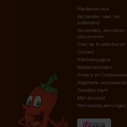
Klantenservice
Verzenden naar het
buitenland
Verzenden, annuleren
retourneren
Over de Kruidenbaron
Contact
Klachtenpagina
Betaalmethoden
Privacy en Cookiebelei
Algemene voorwaarde
Zakelijke klant
Mijn account
Herroeping aanvragen