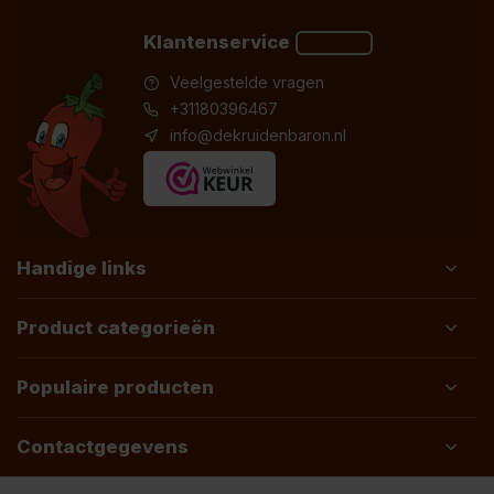
Klantenservice
Veelgestelde vragen
+31180396467
info@dekruidenbaron.nl
Handige links
Product categorieën
Populaire producten
Contactgegevens