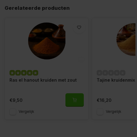
Gerelateerde producten
Ras el hanout kruiden met zout
Tajine kruidenmix
€9,50
€16,20
Vergelijk
Vergelijk