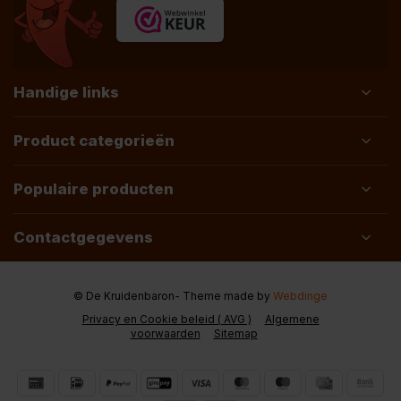
Handige links
Product categorieën
Populaire producten
Contactgegevens
© De Kruidenbaron
- Theme made by
Webdinge
Privacy en Cookie beleid ( AVG )
Algemene
voorwaarden
Sitemap