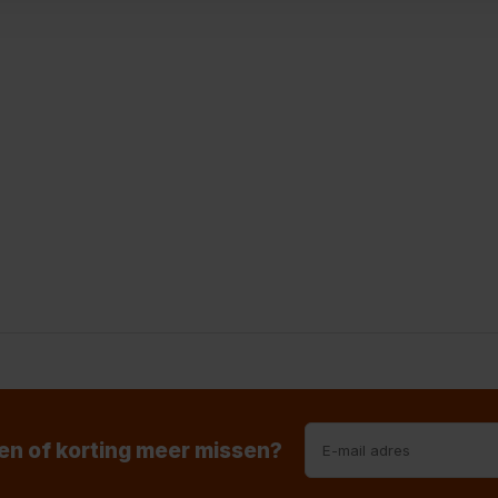
n of korting meer missen?