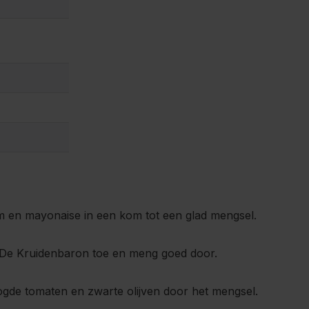
 en mayonaise in een kom tot een glad mengsel.
n De Kruidenbaron toe en meng goed door.
gde tomaten en zwarte olijven door het mengsel.