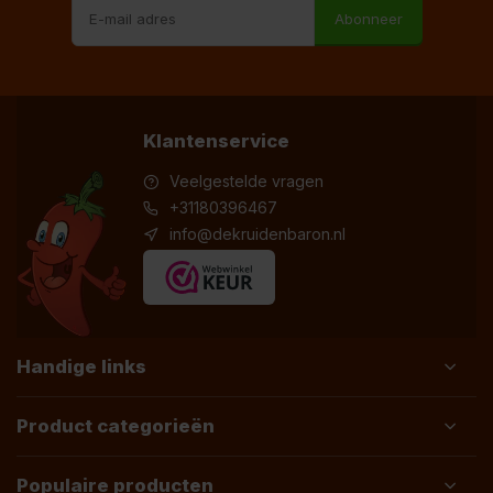
Abonneer
Klantenservice
Veelgestelde vragen
+31180396467
info@dekruidenbaron.nl
Handige links
Product categorieën
Populaire producten