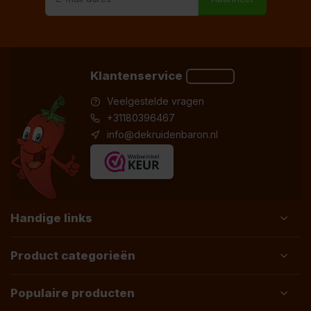
Klantenservice
Veelgestelde vragen
+31180396467
info@dekruidenbaron.nl
Handige links
Product categorieën
Populaire producten