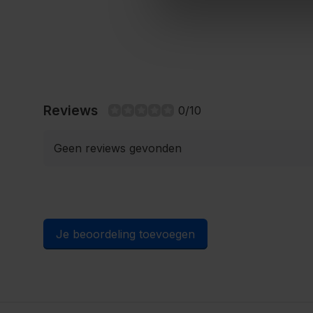
Reviews
0/10
Geen reviews gevonden
Je beoordeling toevoegen