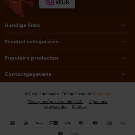
Handige links
Product categorieën
Populaire producten
Contactgegevens
© De Kruidenbaron
- Theme made by
Webdinge
Privacy en Cookie beleid ( AVG )
Algemene
voorwaarden
Sitemap