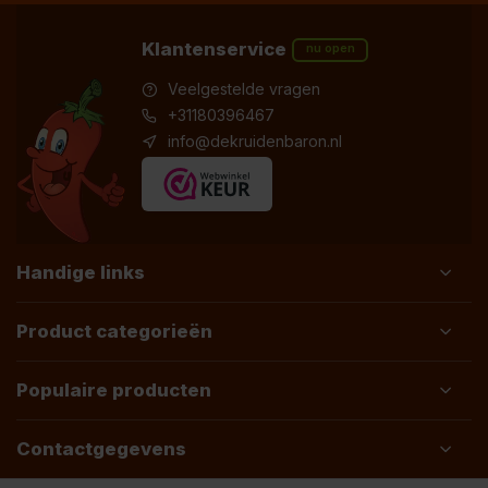
Klantenservice
nu open
Veelgestelde vragen
+31180396467
info@dekruidenbaron.nl
Handige links
Product categorieën
Populaire producten
Contactgegevens