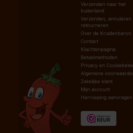
Verzenden naar het
buitenland
Verzenden, annuleren
retourneren
Over de Kruidenbaron
Contact
Klachtenpagina
Betaalmethoden
Privacy en Cookiebelei
Algemene voorwaarde
Zakelijke klant
Mijn account
Herroeping aanvragen