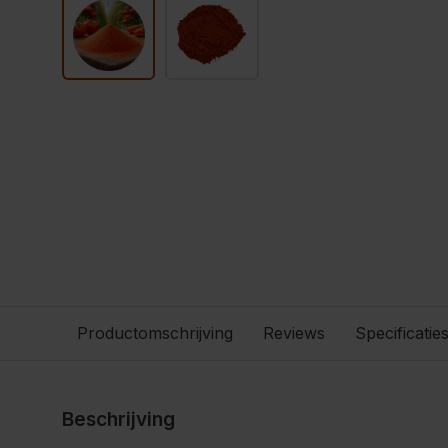
Productomschrijving
Reviews
Specificatie
Beschrijving