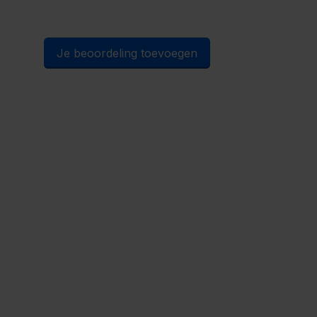
Je beoordeling toevoegen