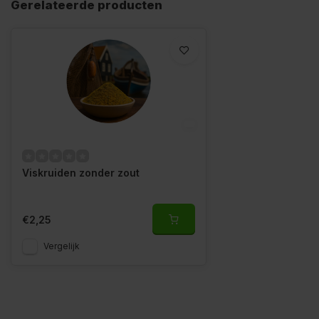
Gerelateerde producten
Viskruiden zonder zout
€2,25
Vergelijk