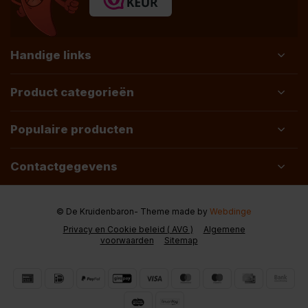
Handige links
Product categorieën
Populaire producten
Contactgegevens
© De Kruidenbaron
- Theme made by
Webdinge
Privacy en Cookie beleid ( AVG )
Algemene
voorwaarden
Sitemap