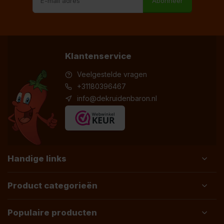
Abonneer
Klantenservice
Veelgestelde vragen
+31180396467
info@dekruidenbaron.nl
Handige links
Product categorieën
Populaire producten