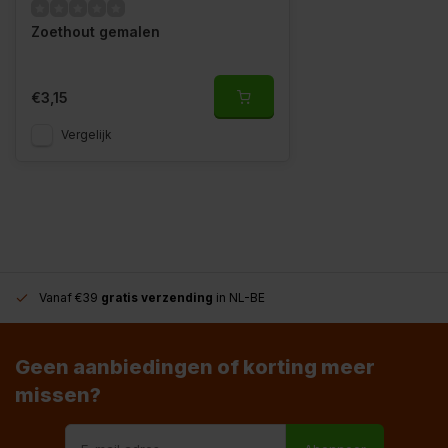
Zoethout gemalen
€3,15
Vergelijk
Vanaf €39
gratis verzending
in NL-BE
Geen aanbiedingen of korting meer
missen?