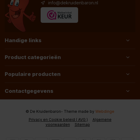
info@dekruidenbaron.nl
Handige links
Product categorieën
Populaire producten
Contactgegevens
© De Kruidenbaron
- Theme made by
Webdinge
Privacy en Cookie beleid ( AVG )
Algemene
voorwaarden
Sitemap