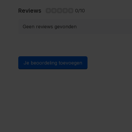
Reviews
0/10
Geen reviews gevonden
Je beoordeling toevoegen