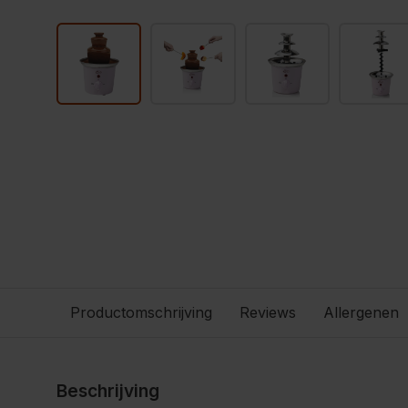
Productomschrijving
Reviews
Allergenen
Beschrijving