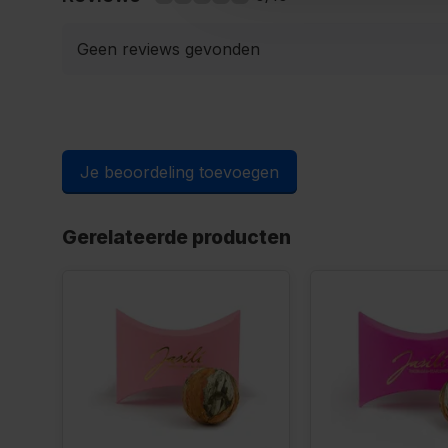
Geen reviews gevonden
Je beoordeling toevoegen
Gerelateerde producten