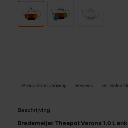
Productomschrijving
Reviews
Gerelateerd
Beschrijving
Bredemeijer Theepot Verona 1.0 L enk