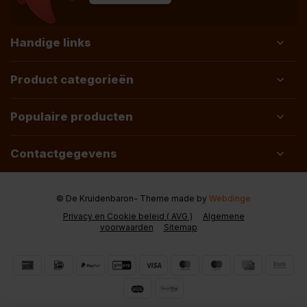
Handige links
Product categorieën
Populaire producten
Contactgegevens
© De Kruidenbaron
- Theme made by
Webdinge
Privacy en Cookie beleid ( AVG )
Algemene
voorwaarden
Sitemap