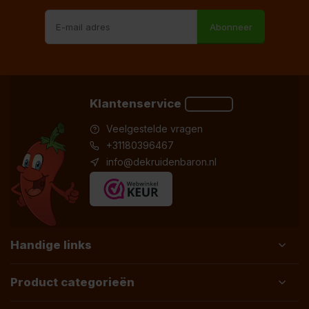
Abonneer
Klantenservice
Veelgestelde vragen
+31180396467
info@dekruidenbaron.nl
Handige links
Product categorieën