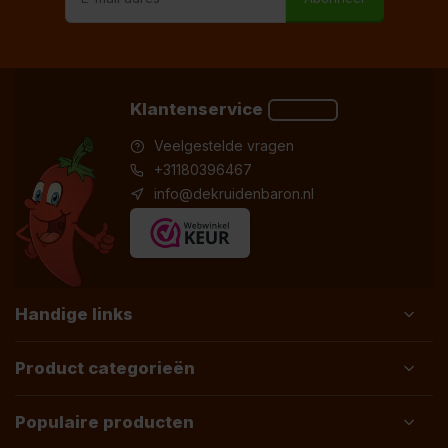
Klantenservice
Veelgestelde vragen
+31180396467
info@dekruidenbaron.nl
Handige links
Product categorieën
Populaire producten