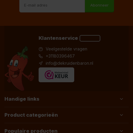
Abonneer
Klantenservice
Veelgestelde vragen
+31180396467
info@dekruidenbaron.nl
Handige links
Product categorieën
Populaire producten