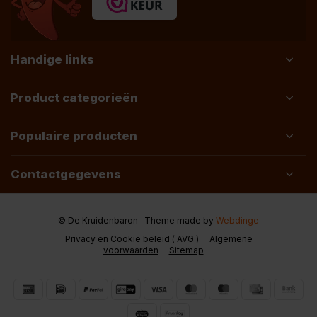
Handige links
Product categorieën
Populaire producten
Contactgegevens
© De Kruidenbaron
- Theme made by
Webdinge
Privacy en Cookie beleid ( AVG )
Algemene
voorwaarden
Sitemap