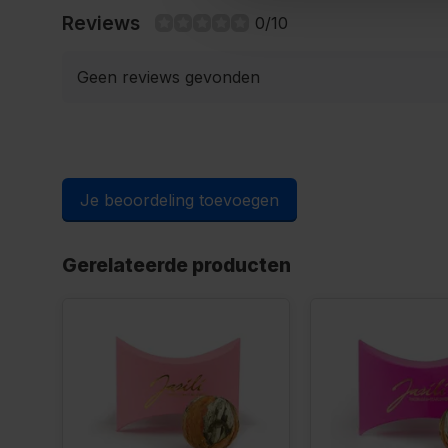
Reviews
0/10
Geen reviews gevonden
Je beoordeling toevoegen
Gerelateerde producten