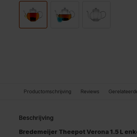
Productomschrijving
Reviews
Gerelateerd
Beschrijving
Bredemeijer Theepot Verona 1.5 L enk