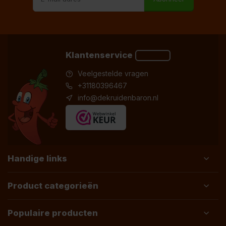
Klantenservice
Veelgestelde vragen
+31180396467
info@dekruidenbaron.nl
Handige links
Product categorieën
Populaire producten