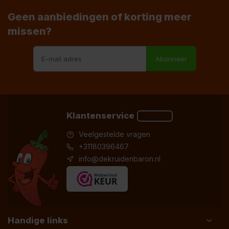
Geen aanbiedingen of korting meer
missen?
Abonneer
Klantenservice
Veelgestelde vragen
+31180396467
info@dekruidenbaron.nl
Handige links