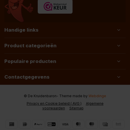
Handige links
Product categorieën
Populaire producten
Contactgegevens
© De Kruidenbaron
- Theme made by
Webdinge
Privacy en Cookie beleid ( AVG )
Algemene
voorwaarden
Sitemap