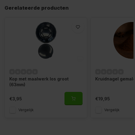
Gerelateerde producten
Kop met maalwerk los groot
Kruidnagel gemal
(63mm)
€3,95
€19,95
Vergelijk
Vergelijk