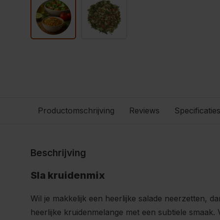
Productomschrijving
Reviews
Specificatie
Beschrijving
Sla kruidenmix
Wil je makkelijk een heerlijke salade neerzetten, d
heerlijke kruidenmelange met een subtiele smaak.