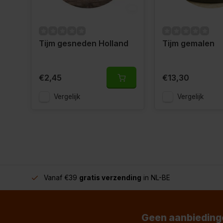
Tijm gesneden Holland
Tijm gemalen
€2,45
€13,30
Vergelijk
Vergelijk
Vanaf €39
gratis verzending
in NL-BE
Geen aanbiedinge