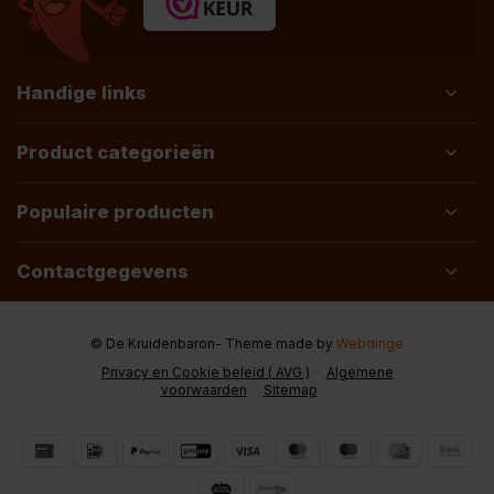
Handige links
Product categorieën
Populaire producten
Contactgegevens
© De Kruidenbaron
- Theme made by
Webdinge
Privacy en Cookie beleid ( AVG )
Algemene
voorwaarden
Sitemap