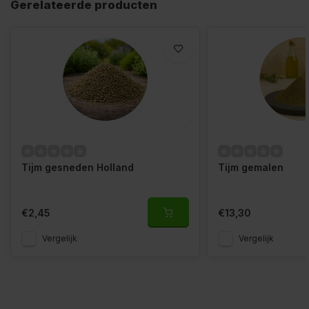
Gerelateerde producten
Tijm gesneden Holland
Tijm gemalen
€2,45
€13,30
Vergelijk
Vergelijk