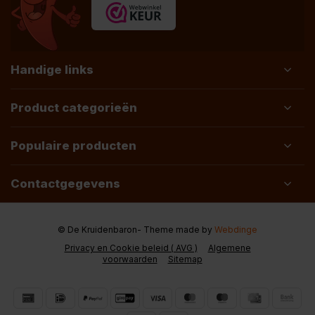
Handige links
Product categorieën
Populaire producten
Contactgegevens
© De Kruidenbaron
- Theme made by
Webdinge
Privacy en Cookie beleid ( AVG )
Algemene
voorwaarden
Sitemap