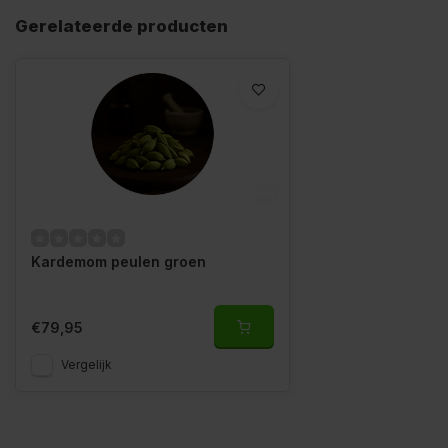
Gerelateerde producten
Kardemom peulen groen
€79,95
Vergelijk