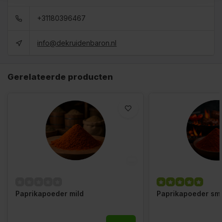
+31180396467
info@dekruidenbaron.nl
Gerelateerde producten
Paprikapoeder mild
Paprikapoeder sm