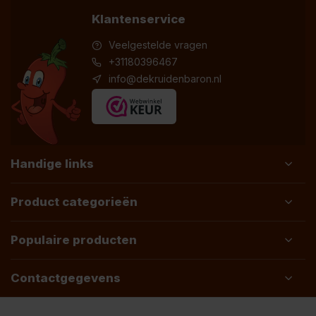
Klantenservice
Veelgestelde vragen
+31180396467
info@dekruidenbaron.nl
Handige links
Product categorieën
Populaire producten
Contactgegevens