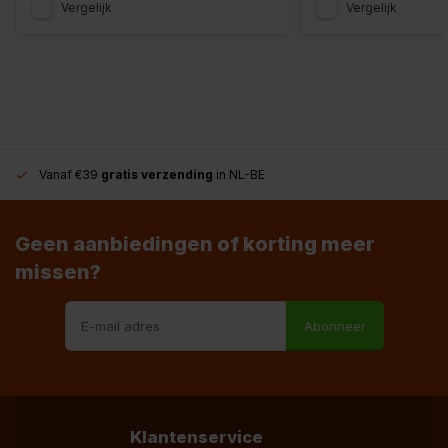
Vergelijk
Vergelijk
Vanaf €39
gratis verzending
in NL-BE
Geen aanbiedingen of korting meer
missen?
Abonneer
Klantenservice