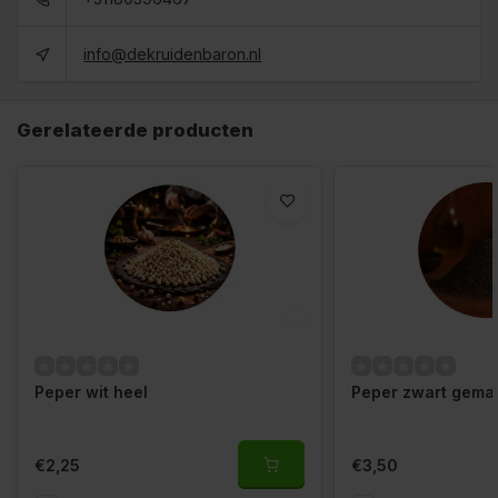
info@dekruidenbaron.nl
Gerelateerde producten
Peper wit heel
Peper zwart gema
€2,25
€3,50