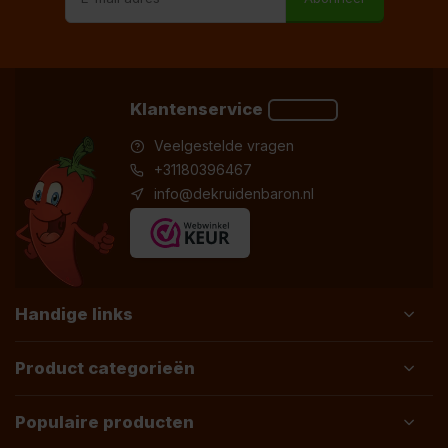
Klantenservice
Veelgestelde vragen
+31180396467
info@dekruidenbaron.nl
Handige links
Product categorieën
Populaire producten