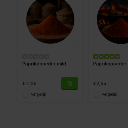
Paprikapoeder mild
Paprikapoeder
€11,25
€2,55
Vergelijk
Vergelijk