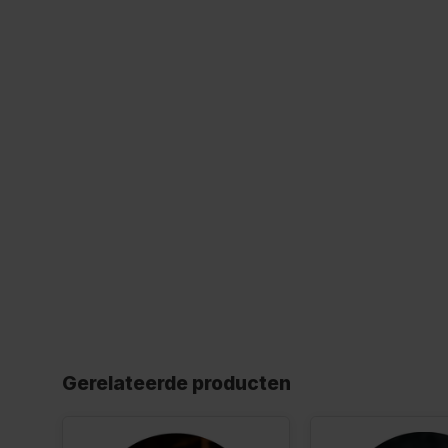
Gerelateerde producten