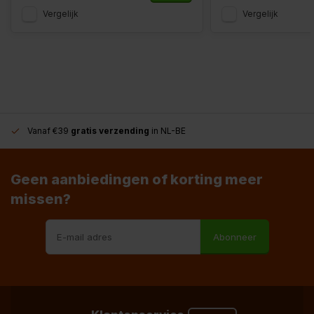
Vergelijk
Vergelijk
Vanaf €39
gratis verzending
in NL-BE
Geen aanbiedingen of korting meer
missen?
Abonneer