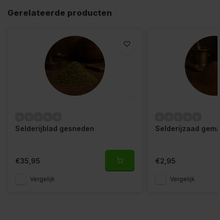
Gerelateerde producten
Selderijblad gesneden
Selderijzaad gem
€35,95
€2,95
Vergelijk
Vergelijk