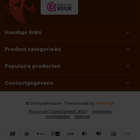
Handige links
Product categorieën
Populaire producten
Contactgegevens
© De Kruidenbaron
- Theme made by
Webdinge
Privacy en Cookie beleid ( AVG )
Algemene
voorwaarden
Sitemap