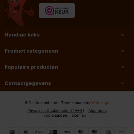
Handige links
Product categorieën
Populaire producten
Contactgegevens
© De Kruidenbaron
- Theme made by
Webdinge
Privacy en Cookie beleid ( AVG )
Algemene
voorwaarden
Sitemap