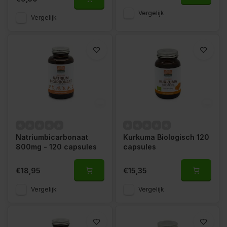
Vergelijk
Vergelijk
Natriumbicarbonaat
Kurkuma Biologisch 120
800mg - 120 capsules
capsules
€18,95
€15,35
Vergelijk
Vergelijk