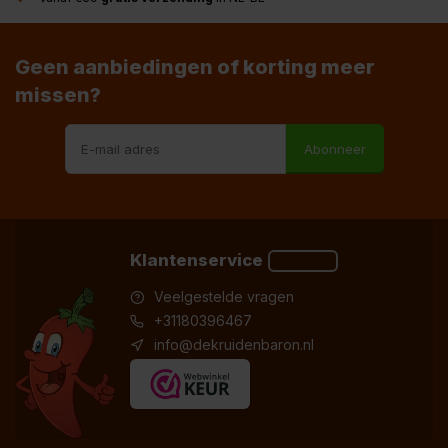
Geen aanbiedingen of korting meer
missen?
Abonneer
Klantenservice
Veelgestelde vragen
+31180396467
info@dekruidenbaron.nl